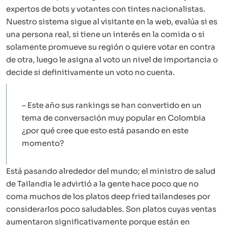
expertos de bots y votantes con tintes nacionalistas.
Nuestro sistema sigue al visitante en la web, evalúa si es
una persona real, si tiene un interés en la comida o si
solamente promueve su región o quiere votar en contra
de otra, luego le asigna al voto un nivel de importancia o
decide si definitivamente un voto no cuenta.
– Este año sus rankings se han convertido en un
tema de conversación muy popular en Colombia
¿por qué cree que esto está pasando en este
momento?
Está pasando alrededor del mundo; el ministro de salud
de Tailandia le advirtió a la gente hace poco que no
coma muchos de los platos deep fried tailandeses por
considerarlos poco saludables. Son platos cuyas ventas
aumentaron significativamente porque están en