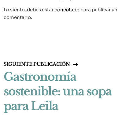
Lo siento, debes estar
conectado
para publicar un
comentario.
SIGUIENTE PUBLICACIÓN
Gastronomía
sostenible: una sopa
para Leila