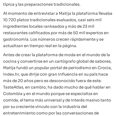
típica y las preparaciones tradicionales.
Al momento de entrevistar a Matija la plataforma llevaba
10.720 platos tradicionales evaluados, casi seis mil
ingredientes locales rankeados y más de 23 mil
restaurantes calificados por más de 50 mil expertos en
gastronomía. Los números crecen rápidamente y se
actualizan en tiempo real en la página.
Antes de crear la plataforma de moda en el mundo de la
cocina y convertirse en un cartógrafo global de sabores,
Matija fundó un popular portal de periodismo en Crocia,
Index.hr, que dirije con gran influencia en su país hace
más de 20 años pero es desconocido fuera de este.
TasteAtlas, en cambio, ha dado mucho de qué hablar en
Colombia y en el mundo porque se especializa en
comida, el tema más universal y de interés masivo tanto
por su creciente vínculo con la industria del
entretenimiento como por las conversaciones de