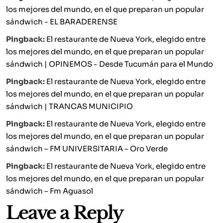
los mejores del mundo, en el que preparan un popular
sándwich - EL BARADERENSE
Pingback:
El restaurante de Nueva York, elegido entre
los mejores del mundo, en el que preparan un popular
sándwich | OPINEMOS - Desde Tucumán para el Mundo
Pingback:
El restaurante de Nueva York, elegido entre
los mejores del mundo, en el que preparan un popular
sándwich | TRANCAS MUNICIPIO
Pingback:
El restaurante de Nueva York, elegido entre
los mejores del mundo, en el que preparan un popular
sándwich​ – FM UNIVERSITARIA – Oro Verde
Pingback:
El restaurante de Nueva York, elegido entre
los mejores del mundo, en el que preparan un popular
sándwich​ – Fm Aguasol
Leave a Reply