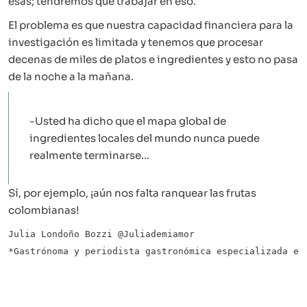
esas; tendremos que trabajar en eso.
El problema es que nuestra capacidad financiera para la
investigación es limitada y tenemos que procesar
decenas de miles de platos e ingredientes y esto no pasa
de la noche a la mañana.
-Usted ha dicho que el mapa global de
ingredientes locales del mundo nunca puede
realmente terminarse…
Sí, por ejemplo, ¡aún nos falta ranquear las frutas
colombianas!
Julia Londoño Bozzi @Juliademiamor

*Gastrónoma y periodista gastronómica especializada en