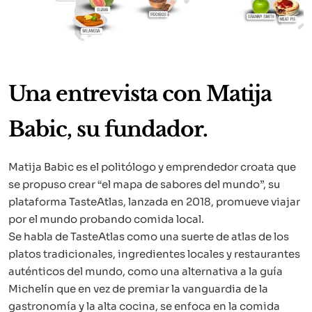
Una entrevista con Matija
Babic, su fundador.
Matija Babic es el politólogo y emprendedor croata que
se propuso crear “el mapa de sabores del mundo”, su
plataforma TasteAtlas, lanzada en 2018, promueve viajar
por el mundo probando comida local.
Se habla de TasteAtlas como una suerte de atlas de los
platos tradicionales, ingredientes locales y restaurantes
auténticos del mundo, como una alternativa a la guía
Michelín que en vez de premiar la vanguardia de la
gastronomía y la alta cocina, se enfoca en la comida