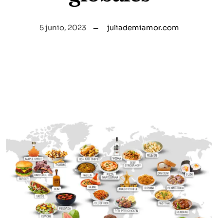
5 junio, 2023
juliademiamor.com