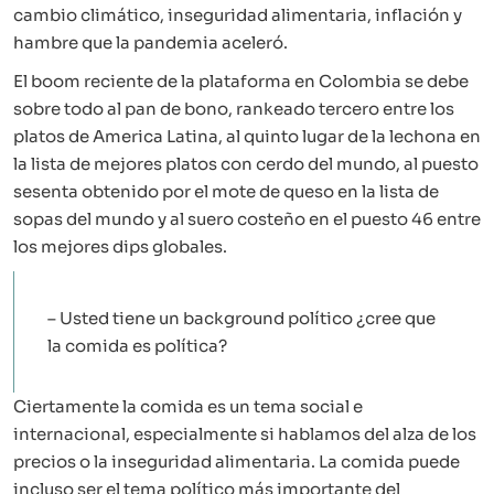
cambio climático, inseguridad alimentaria, inflación y
hambre que la pandemia aceleró.
El boom reciente de la plataforma en Colombia se debe
sobre todo al pan de bono, rankeado tercero entre los
platos de America Latina, al quinto lugar de la lechona en
la lista de mejores platos con cerdo del mundo, al puesto
sesenta obtenido por el mote de queso en la lista de
sopas del mundo y al suero costeño en el puesto 46 entre
los mejores dips globales.
– Usted tiene un background político ¿cree que
la comida es política?
Ciertamente la comida es un tema social e
internacional, especialmente si hablamos del alza de los
precios o la inseguridad alimentaria. La comida puede
incluso ser el tema político más importante del