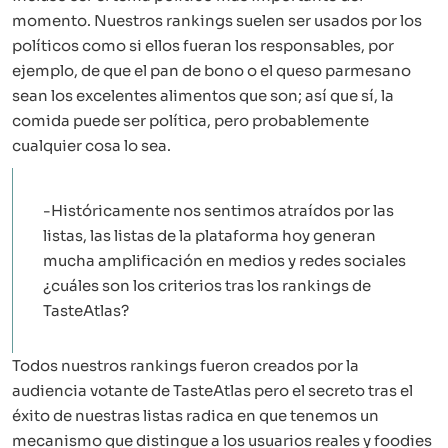
momento. Nuestros rankings suelen ser usados por los
políticos como si ellos fueran los responsables, por
ejemplo, de que el pan de bono o el queso parmesano
sean los excelentes alimentos que son; así que sí, la
comida puede ser política, pero probablemente
cualquier cosa lo sea.
-Históricamente nos sentimos atraídos por las
listas, las listas de la plataforma hoy generan
mucha amplificación en medios y redes sociales
¿cuáles son los criterios tras los rankings de
TasteAtlas?
Todos nuestros rankings fueron creados por la
audiencia votante de TasteAtlas pero el secreto tras el
éxito de nuestras listas radica en que tenemos un
mecanismo que distingue a los usuarios reales y foodies