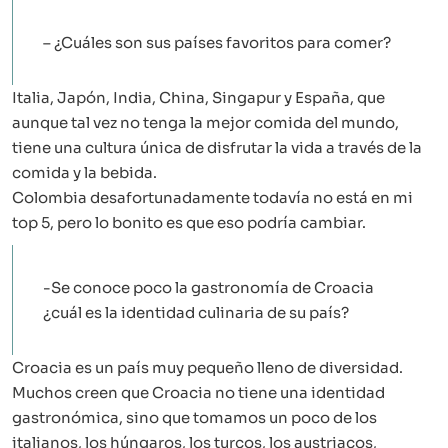
– ¿Cuáles son sus países favoritos para comer?
Italia, Japón, India, China, Singapur y España, que
aunque tal vez no tenga la mejor comida del mundo,
tiene una cultura única de disfrutar la vida a través de la
comida y la bebida.
Colombia desafortunadamente todavía no está en mi
top 5, pero lo bonito es que eso podría cambiar.
-Se conoce poco la gastronomía de Croacia
¿cuál es la identidad culinaria de su país?
Croacia es un país muy pequeño lleno de diversidad.
Muchos creen que Croacia no tiene una identidad
gastronómica, sino que tomamos un poco de los
italianos, los húngaros, los turcos, los austriacos,