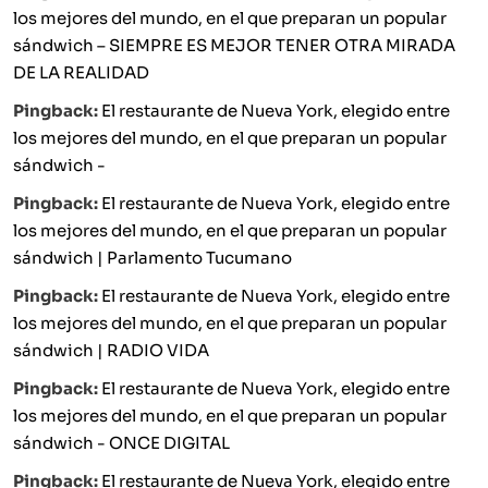
los mejores del mundo, en el que preparan un popular
sándwich – SIEMPRE ES MEJOR TENER OTRA MIRADA
DE LA REALIDAD
Pingback:
El restaurante de Nueva York, elegido entre
los mejores del mundo, en el que preparan un popular
sándwich -
Pingback:
El restaurante de Nueva York, elegido entre
los mejores del mundo, en el que preparan un popular
sándwich | Parlamento Tucumano
Pingback:
El restaurante de Nueva York, elegido entre
los mejores del mundo, en el que preparan un popular
sándwich | RADIO VIDA
Pingback:
El restaurante de Nueva York, elegido entre
los mejores del mundo, en el que preparan un popular
sándwich - ONCE DIGITAL
Pingback:
El restaurante de Nueva York, elegido entre