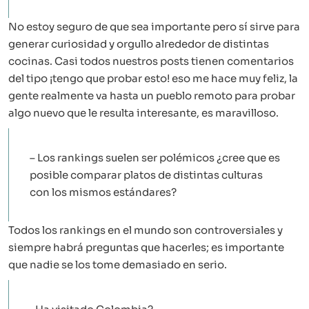
No estoy seguro de que sea importante pero sí sirve para
generar curiosidad y orgullo alrededor de distintas
cocinas. Casi todos nuestros posts tienen comentarios
del tipo ¡tengo que probar esto! eso me hace muy feliz, la
gente realmente va hasta un pueblo remoto para probar
algo nuevo que le resulta interesante, es maravilloso.
– Los rankings suelen ser polémicos ¿cree que es
posible comparar platos de distintas culturas
con los mismos estándares?
Todos los rankings en el mundo son controversiales y
siempre habrá preguntas que hacerles; es importante
que nadie se los tome demasiado en serio.