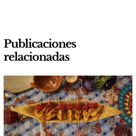
Publicaciones
relacionadas