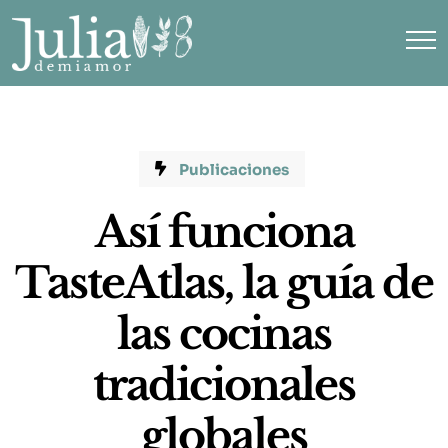
Publicaciones
Así funciona
TasteAtlas, la guía de
las cocinas
tradicionales
globales