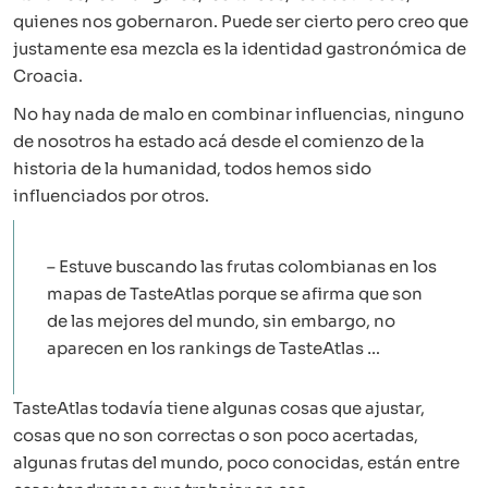
quienes nos gobernaron. Puede ser cierto pero creo que
justamente esa mezcla es la identidad gastronómica de
Croacia.
No hay nada de malo en combinar influencias, ninguno
de nosotros ha estado acá desde el comienzo de la
historia de la humanidad, todos hemos sido
influenciados por otros.
– Estuve buscando las frutas colombianas en los
mapas de TasteAtlas porque se afirma que son
de las mejores del mundo, sin embargo, no
aparecen en los rankings de TasteAtlas …
TasteAtlas todavía tiene algunas cosas que ajustar,
cosas que no son correctas o son poco acertadas,
algunas frutas del mundo, poco conocidas, están entre