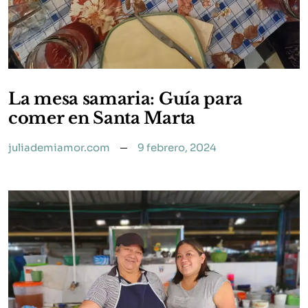
La mesa samaria: Guía para
comer en Santa Marta
juliademiamor.com
9 febrero, 2024