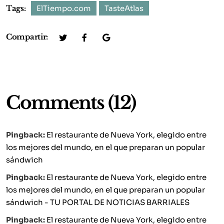
Tags:
ElTiempo.com
TasteAtlas
Compartir:
Comments (12)
Pingback:
El restaurante de Nueva York, elegido entre
los mejores del mundo, en el que preparan un popular
sándwich
Pingback:
El restaurante de Nueva York, elegido entre
los mejores del mundo, en el que preparan un popular
sándwich - TU PORTAL DE NOTICIAS BARRIALES
Pingback:
El restaurante de Nueva York, elegido entre