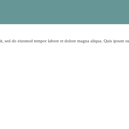
lit, sed do eiusmod tempor labore et dolore magna aliqua. Quis ipsum s