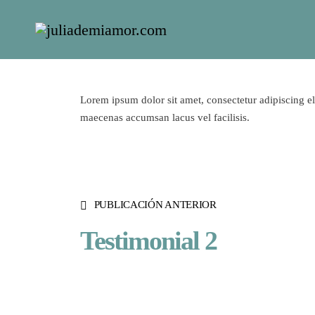
Lorem ipsum dolor sit amet, consectetur adipiscing e
maecenas accumsan lacus vel facilisis.
PUBLICACIÓN ANTERIOR
Testimonial 2