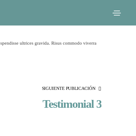
Menu
uspendisse ultrices gravida. Risus commodo viverra
SIGUIENTE PUBLICACIÓN
Testimonial 3