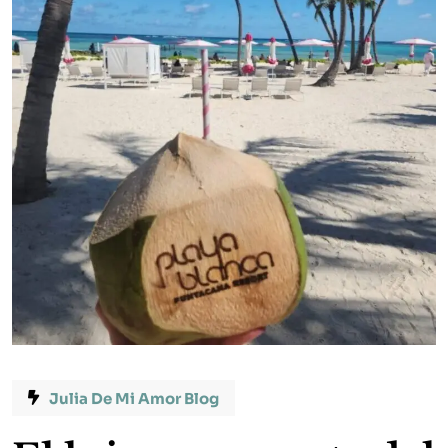
Julia De Mi Amor Blog