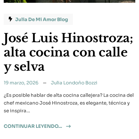
Julia De Mi Amor Blog
José Luis Hinostroza;
alta cocina con calle
y selva
19 marzo, 2026
Julia Londoño Bozzi
¿Es posible hablar de alta cocina callejera? La cocina del
chef mexicano José Hinostroza, es elegante, técnica y
se inspira…
CONTINUAR LEYENDO...