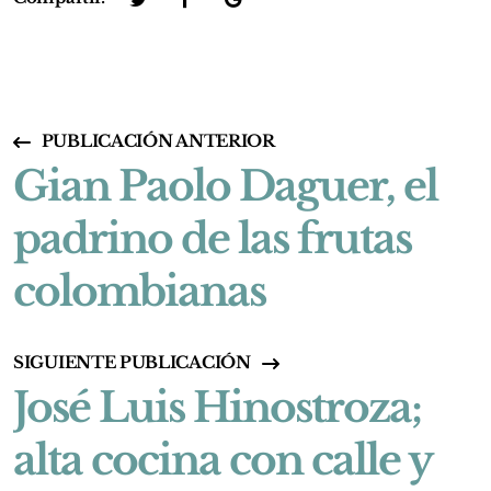
PUBLICACIÓN ANTERIOR
Gian Paolo Daguer, el
padrino de las frutas
colombianas
SIGUIENTE PUBLICACIÓN
José Luis Hinostroza;
alta cocina con calle y