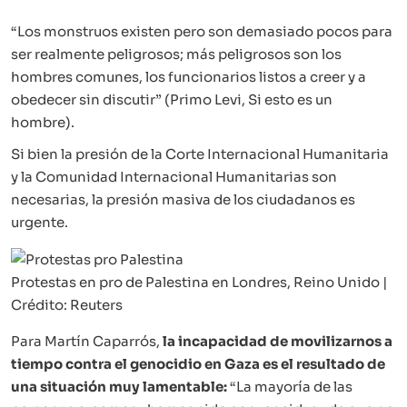
“Los monstruos existen pero son demasiado pocos para
ser realmente peligrosos; más peligrosos son los
hombres comunes, los funcionarios listos a creer y a
obedecer sin discutir” (Primo Levi, Si esto es un
hombre).
Si bien la presión de la Corte Internacional Humanitaria
y la Comunidad Internacional Humanitarias son
necesarias, la presión masiva de los ciudadanos es
urgente.
Protestas en pro de Palestina en Londres, Reino Unido |
Crédito: Reuters
Para Martín Caparrós,
la incapacidad de movilizarnos a
tiempo contra el genocidio en Gaza es el resultado de
una situación muy lamentable:
“La mayoría de las