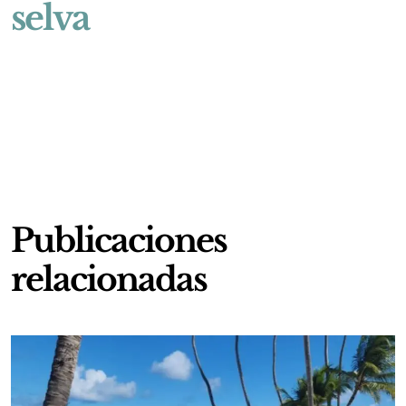
selva
Publicaciones
relacionadas