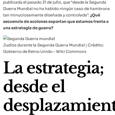
publicada el pasado 31 de julio, que “desde la Segunda
Guerra Mundial no ha habido ningún caso de hambruna
tan minuciosamente diseñada y controlada”.
¿Qué
secuencia de acciones soportan que estamos frente a
una estrategia de guerra?
Judíos durante la Segunda Guerra Mundial | Crédito:
Gobierno de Reino Unido – Wiki Commons
La estrategia;
desde el
desplazamien