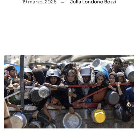
19 marzo, 2026
Julia Londoño Bozzi