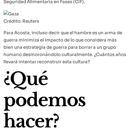
Seguridad Alimentaria en Fases (CIF).
Crédito: Reuters
Para Acosta, incluso decir que el hambre es un arma de
guerra minimiza el impacto de lo que considera más
bien una estrategia de guerra para borrar a un grupo
humano desmoronándolo culturalmente. ¿Cuántos años
llevará intentar reconstruir esta cultura?
¿Qué
podemos
hacer?