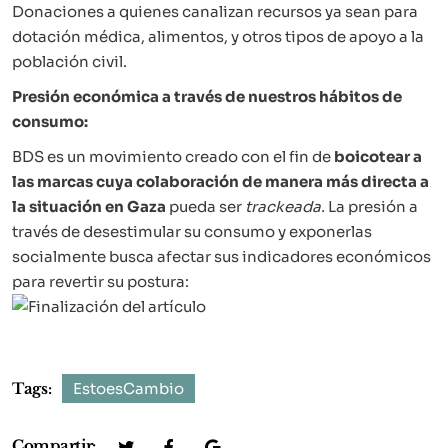
Donaciones a quienes canalizan recursos ya sean para
dotación médica, alimentos, y otros tipos de apoyo a la
población civil.
Presión económica a través de nuestros hábitos de
consumo:
BDS es un movimiento creado con el fin de
boicotear a
las marcas cuya colaboración de manera más directa a
la situación en Gaza
pueda ser
trackeada.
La presión a
través de desestimular su consumo y exponerlas
socialmente busca afectar sus indicadores económicos
para revertir su postura:
Tags:
EstoesCambio
Compartir: