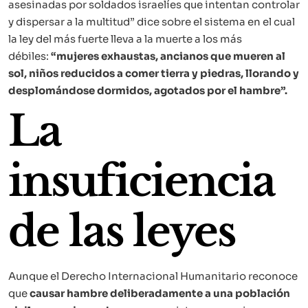
asesinadas por soldados israelíes que intentan controlar
y dispersar a la multitud” dice sobre el sistema en el cual
la ley del más fuerte lleva a la muerte a los más
débiles:
“mujeres exhaustas, ancianos que mueren al
sol, niños reducidos a comer tierra y piedras, llorando y
desplomándose dormidos, agotados por el hambre”.
La
insuficiencia
de las leyes
Aunque el Derecho Internacional Humanitario reconoce
que
causar hambre deliberadamente a una población