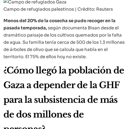
Campo de refugiados palestinos | Crédito: Reuters
Menos del 20% de la cosecha se pudo recoger en la
pasada temporada,
según documenta Bisan desde el
dramático paisaje de los cultivos quemados por la falta
de agua. Su familia tenía cerca de 500 de los 1.3 millones
de árboles de olivo que se calcula que había en el
territorio. El 75% de ellos hoy no existe.
¿Cómo llegó la población de
Gaza a depender de la GHF
para la subsistencia de más
de dos millones de