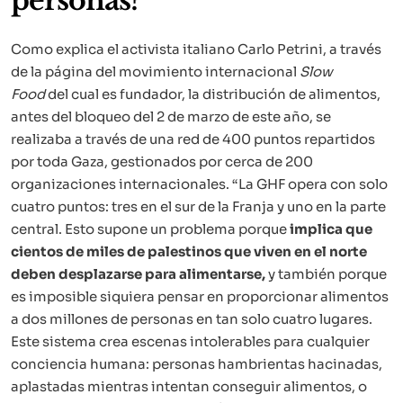
personas?
Como explica el activista italiano Carlo Petrini, a través
de la página del movimiento internacional
Slow
Food
del cual es fundador, la distribución de alimentos,
antes del bloqueo del 2 de marzo de este año, se
realizaba a través de una red de 400 puntos repartidos
por toda Gaza, gestionados por cerca de 200
organizaciones internacionales. “La GHF opera con solo
cuatro puntos: tres en el sur de la Franja y uno en la parte
central. Esto supone un problema porque
implica que
cientos de miles de palestinos que viven en el norte
deben desplazarse para alimentarse,
y también porque
es imposible siquiera pensar en proporcionar alimentos
a dos millones de personas en tan solo cuatro lugares.
Este sistema crea escenas intolerables para cualquier
conciencia humana: personas hambrientas hacinadas,
aplastadas mientras intentan conseguir alimentos, o