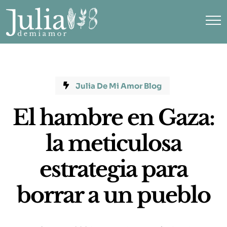
Julia De Mi Amor Blog
El hambre en Gaza:
la meticulosa
estrategia para
borrar a un pueblo