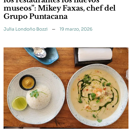
museos”: Mikey Faxas, chef del
Grupo Puntacana
Julia Londoño Bozzi
19 marzo, 2026