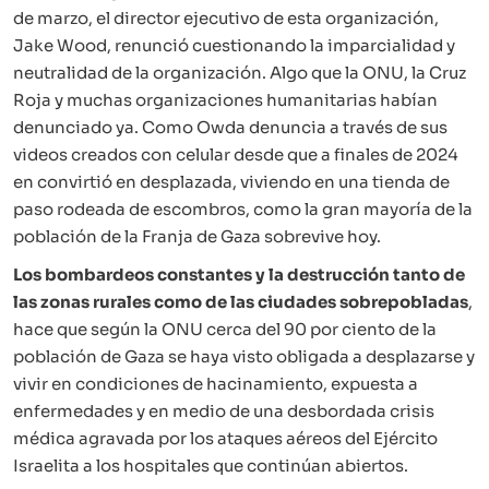
de marzo, el director ejecutivo de esta organización,
Jake Wood, renunció cuestionando la imparcialidad y
neutralidad de la organización. Algo que la ONU, la Cruz
Roja y muchas organizaciones humanitarias habían
denunciado ya. Como Owda denuncia a través de sus
videos creados con celular desde que a finales de 2024
en convirtió en desplazada, viviendo en una tienda de
paso rodeada de escombros, como la gran mayoría de la
población de la Franja de Gaza sobrevive hoy.
Los bombardeos constantes y la destrucción tanto de
las zonas rurales como de las ciudades sobrepobladas
,
hace que según la ONU cerca del 90 por ciento de la
población de Gaza se haya visto obligada a desplazarse y
vivir en condiciones de hacinamiento, expuesta a
enfermedades y en medio de una desbordada crisis
médica agravada por los ataques aéreos del Ejército
Israelita a los hospitales que continúan abiertos.