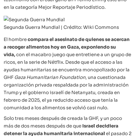
en la categoría Mejor Reportaje Periodístico.
Segunda Guerra Mundial | Crédito: Wiki Commons
El hombre
compara el asesinato de quienes se acercan
a recoger alimentos hoy en Gaza, exponiendo su
vida,
con el macabro juego que entretiene a un grupo de
ricos, en la serie de Nétflix. Desde que el acceso a las
ayudas humanitarias se encuentra monopolizado por la
GHF
Gaza Humanitarian Foundation
, una cuestionada
organización privada respaldada por la administración
Trump y el gobierno israelí de Netanyatu, creada en
febrero de 2025, el ya reducido acceso que tenía la
comunidad a los alimentos se volvió casi nulo.
Solo tres meses después de creada la GHF, y un poco
más de dos meses después de que
Israel decidiera
detener la ayuda humanitaria internacional
el pasado 2