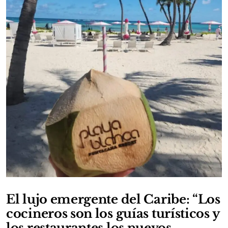
El lujo emergente del Caribe: “Los
cocineros son los guías turísticos y
los restaurantes los nuevos