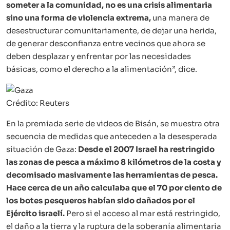
someter a la comunidad, no es una crisis alimentaria
sino una forma de violencia extrema,
una manera de
desestructurar comunitariamente, de dejar una herida,
de generar desconfianza entre vecinos que ahora se
deben desplazar y enfrentar por las necesidades
básicas, como el derecho a la alimentación”, dice.
Crédito: Reuters
En la premiada serie de videos de Bisán, se muestra otra
secuencia de medidas que anteceden a la desesperada
situación de Gaza:
Desde el 2007 Israel ha restringido
las zonas de pesca a máximo 8 kilómetros de la costa y
decomisado masivamente las herramientas de pesca.
Hace cerca de un año calculaba que el 70 por ciento de
los botes pesqueros habían sido dañados por el
Ejército israelí.
Pero si el acceso al mar está restringido,
el daño a la tierra y la ruptura de la soberanía alimentaria